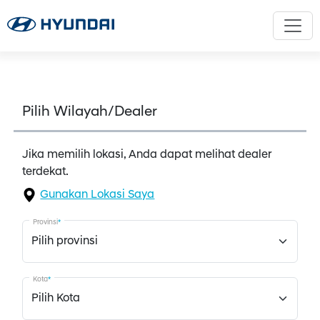
Pilih Wilayah/Dealer
Jika memilih lokasi, Anda dapat melihat dealer
terdekat.
Gunakan Lokasi Saya
Provinsi
*
Kota
*