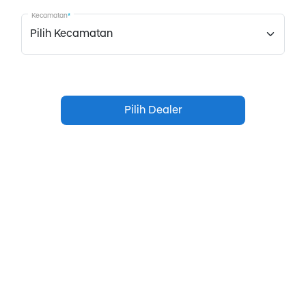
Kecamatan
*
Pilih Dealer